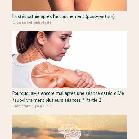
L'ostéopathie après l'accouchement (post-partum)
Grossesse et périnatalité
Pourquoi ai-je encore mal après une séance ostéo ? Me
faut-il vraiment plusieurs séances ? Partie 2
L'ostéopathie, pourquoi ?