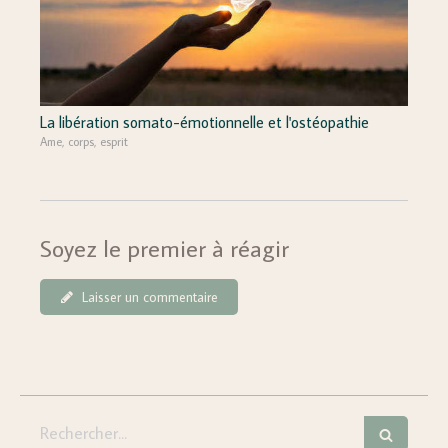
La libération somato-émotionnelle et l'ostéopathie
Ame, corps, esprit
Soyez le premier à réagir
Laisser un commentaire
Rechercher