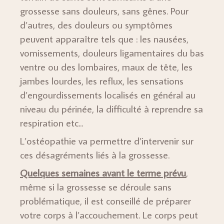
grossesse sans douleurs, sans gênes. Pour
d’autres, des douleurs ou symptômes
peuvent apparaître tels que : les nausées,
vomissements, douleurs ligamentaires du bas
ventre ou des lombaires, maux de tête, les
jambes lourdes, les reflux, les sensations
d’engourdissements localisés en général au
niveau du périnée, la difficulté à reprendre sa
respiration etc...
L’ostéopathie va permettre d’intervenir sur
ces désagréments liés à la grossesse.
Quelques semaines avant le terme prévu
,
même si la grossesse se déroule sans
problématique, il est conseillé de préparer
votre corps à l’accouchement. Le corps peut