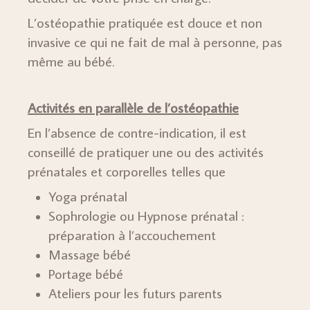
L’ostéopathie pratiquée est douce et non
invasive ce qui ne fait de mal à personne, pas
même au bébé.
Activités en parallèle de l’ostéopathie
En l’absence de contre-indication, il est
conseillé de pratiquer une ou des activités
prénatales et corporelles telles que
Yoga prénatal
Sophrologie ou Hypnose prénatal :
préparation à l’accouchement
Massage bébé
Portage bébé
Ateliers pour les futurs parents