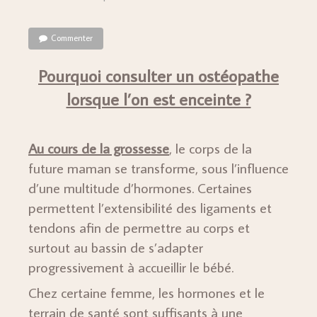
Commenter
Pourquoi consulter un ostéopathe
lorsque l’on est enceinte ?
Au cours de la grossesse
, le corps de la
future maman se transforme, sous l’influence
d’une multitude d’hormones. Certaines
permettent l’extensibilité des ligaments et
tendons afin de permettre au corps et
surtout au bassin de s’adapter
progressivement à accueillir le bébé.
Chez certaine femme, les hormones et le
terrain de santé sont suffisants à une