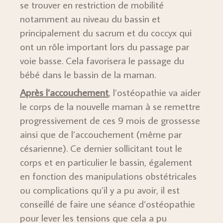
se trouver en restriction de mobilité
notamment au niveau du bassin et
principalement du sacrum et du coccyx qui
ont un rôle important lors du passage par
voie basse. Cela favorisera le passage du
bébé dans le bassin de la maman.
Après l’accouchement
,
l’ostéopathie va aider
le corps de la nouvelle maman à se remettre
progressivement de ces 9 mois de grossesse
ainsi que de l’accouchement (même par
césarienne). Ce dernier sollicitant tout le
corps et en particulier le bassin, également
en fonction des manipulations obstétricales
ou complications qu’il y a pu avoir, il est
conseillé de faire une séance d’ostéopathie
pour lever les tensions que cela a pu