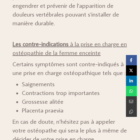
engendrer et prévenir de l'apparition de
douleurs vertébrales pouvant s'installer de
manière durable.
Les contre-indications
à la prise en charge en
ostéopathie de la femme enceinte
Certains symptômes sont contre-indiqués à
une prise en charge ostéopathique tels que :
Saignements
Contractions trop importantes
Grossesse alitée
Placenta praevia
En cas de doute, n’hésitez pas à appeler
votre ostéopathe qui sera le plus à même de
décider de votre prise en charge.