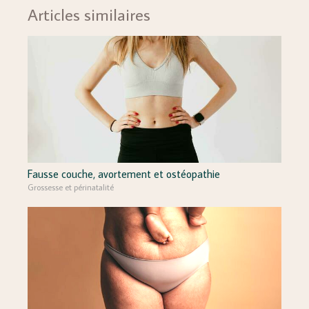
Articles similaires
Fausse couche, avortement et ostéopathie
Grossesse et périnatalité