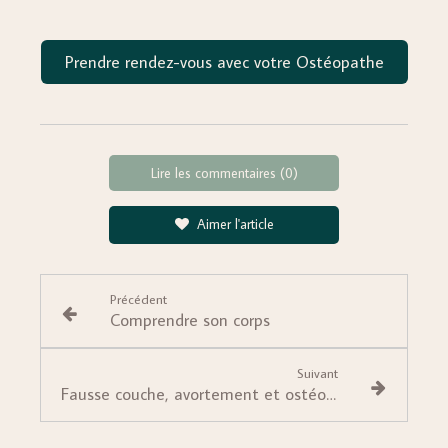
Prendre rendez-vous avec votre Ostéopathe
Lire les commentaires (0)
Aimer l'article
Précédent
Comprendre son corps
Suivant
Fausse couche, avortement et ostéopathie