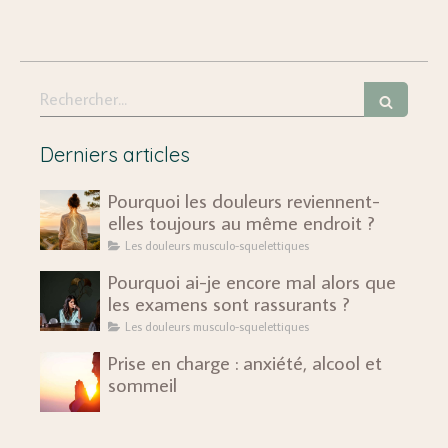
Rechercher
Derniers articles
Pourquoi les douleurs reviennent-
elles toujours au même endroit ?
Les douleurs musculo-squelettiques
Pourquoi ai-je encore mal alors que
les examens sont rassurants ?
Les douleurs musculo-squelettiques
Prise en charge : anxiété, alcool et
sommeil