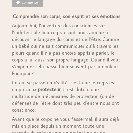
Commenter
Comprendre son corps, son esprit et ses émotions
Aujourd’hui, l’ouverture des consciences sur
l’indéfectible lien corps-esprit nous amène à
découvrir le langage du corps et de l’être. Comme
un bébé qui ne sait communiquer qu’à travers les
pleurs quand il n’a pas encore appris à parler, le
corps a lui aussi son propre langage. Quand il veut
s’exprimer cela passe bien souvent par la douleur.
Pourquoi ?
Ce qui se passe en réalité, c’est que le corps est
un précieux
protecteur
, il est doté d’une
multitude de mécanismes de protection (ou de
défense) de l’être dont très peu d’entre nous ont
conscience.
Avant que le corps ne vous fasse mal, il aura déjà
mis en place depuis un moment toute une
cascade de mécanisme de protection et de