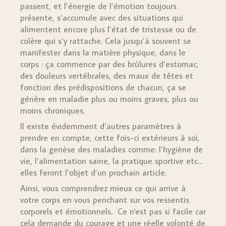
passent, et l’énergie de l’émotion toujours
présente, s’accumule avec des situations qui
alimentent encore plus l’état de tristesse ou de
colère qui s’y rattache. Cela jusqu’à souvent se
manifester dans la matière physique, dans le
corps : ça commence par des brûlures d’estomac,
des douleurs vertébrales, des maux de têtes et
fonction des prédispositions de chacun, ça se
génère en maladie plus ou moins graves, plus ou
moins chroniques.
Il existe évidemment d’autres paramètres à
prendre en compte, cette fois-ci extérieurs à soi,
dans la genèse des maladies comme: l’hygiène de
vie, l’alimentation saine, la pratique sportive etc…
elles feront l’objet d’un prochain article.
Ainsi, vous comprendrez mieux ce qui arrive à
votre corps en vous penchant sur vos ressentis
corporels et émotionnels. Ce n'est pas si facile car
cela demande du courage et une réelle volonté de