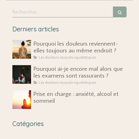
Rechercher
Derniers articles
Pourquoi les douleurs reviennent-
elles toujours au même endroit ?
Les douleurs musculo-squelettiques
Pourquoi ai-je encore mal alors que
les examens sont rassurants ?
Les douleurs musculo-squelettiques
Prise en charge : anxiété, alcool et
sommeil
Catégories