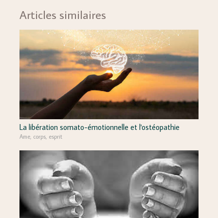
Articles similaires
La libération somato-émotionnelle et l'ostéopathie
Ame, corps, esprit