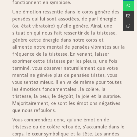
fonctionnent en symbiose.
Une émotion ressentie dans le corps génère des
pensées qui lui sont associées, de par l’énergie
(ou état vibratoire) qu’elle génère. Ainsi, une
situation qui nous fait ressentir de la tristesse,
génère cette énergie dans notre corps et
alimente notre mental de pensées vibrantes sur la
fréquence de la tristesse. En venant, laisser
exprimer cette tristesse par les pleurs, une fois
terminé, vous observer naturellement que votre
mental ne génère plus de pensées tristes, vous
vous sentez mieux. Il en va de même pour toutes
les émotions fondamentales : la colère, la
tristesse, la peur, le dégoût, la joie et la surprise.
Majoritairement, ce sont les émotions négatives
que nous refoulons.
Vous comprendrez donc, qu’une émotion de
tristesse ou de colère refoulée, s’accumule dans le
corps, le cœur symbolique et la tête. Les années