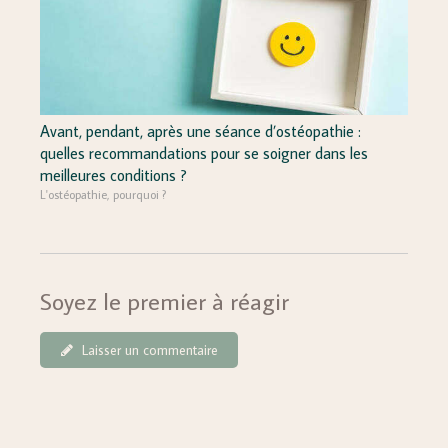
Avant, pendant, après une séance d’ostéopathie :
quelles recommandations pour se soigner dans les
meilleures conditions ?
L'ostéopathie, pourquoi ?
Soyez le premier à réagir
Laisser un commentaire