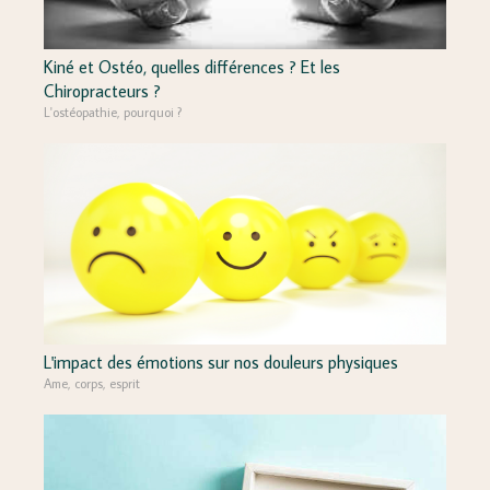
Kiné et Ostéo, quelles différences ? Et les
Chiropracteurs ?
L'ostéopathie, pourquoi ?
L'impact des émotions sur nos douleurs physiques
Ame, corps, esprit