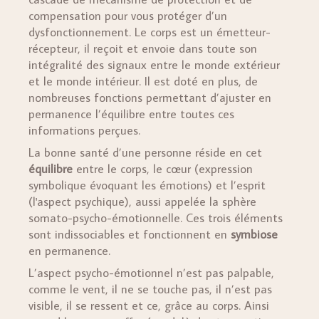
compensation pour vous protéger d’un
dysfonctionnement. Le corps est un émetteur-
récepteur, il reçoit et envoie dans toute son
intégralité des signaux entre le monde extérieur
et le monde intérieur. Il est doté en plus, de
nombreuses fonctions permettant d’ajuster en
permanence l’équilibre entre toutes ces
informations perçues.
La bonne santé d’une personne réside en cet
équilibre
entre le corps, le cœur (expression
symbolique évoquant les émotions) et l’esprit
(l'aspect psychique), aussi appelée la sphère
somato-psycho-émotionnelle. Ces trois éléments
sont indissociables et fonctionnent en
symbiose
en permanence.
L’aspect psycho-émotionnel n’est pas palpable,
comme le vent, il ne se touche pas, il n’est pas
visible, il se ressent et ce, grâce au corps. Ainsi