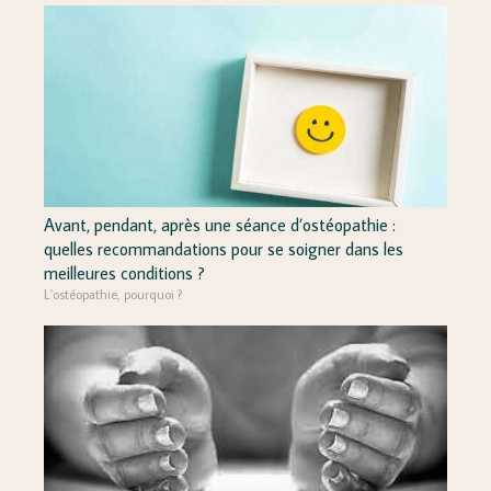
Avant, pendant, après une séance d’ostéopathie :
quelles recommandations pour se soigner dans les
meilleures conditions ?
L'ostéopathie, pourquoi ?