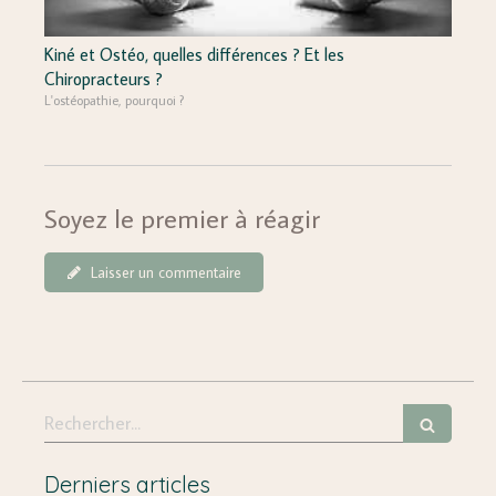
Kiné et Ostéo, quelles différences ? Et les
Chiropracteurs ?
L'ostéopathie, pourquoi ?
Soyez le premier à réagir
Laisser un commentaire
Rechercher
Derniers articles