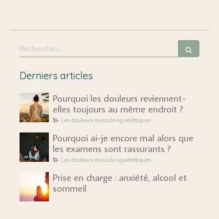
Rechercher
Derniers articles
Pourquoi les douleurs reviennent-
elles toujours au même endroit ?
Les douleurs musculo-squelettiques
Pourquoi ai-je encore mal alors que
les examens sont rassurants ?
Les douleurs musculo-squelettiques
Prise en charge : anxiété, alcool et
sommeil