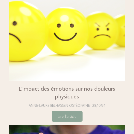
L'impact des émotions sur nos douleurs
physiques
ANNE-LAURE BELHASSEN OSTÉOPATHE
28/10/24
Lire l'article