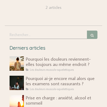
2 articles
Rechercher
Derniers articles
Pourquoi les douleurs reviennent-
elles toujours au même endroit ?
Les douleurs musculo-squelettiques
Pourquoi ai-je encore mal alors que
les examens sont rassurants ?
Les douleurs musculo-squelettiques
Prise en charge : anxiété, alcool et
sommeil