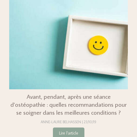
Avant, pendant, après une séance
d’ostéopathie : quelles recommandations pour
se soigner dans les meilleures conditions ?
ANNE-LAURE BELHASSEN
23/10/19
Lire l'article