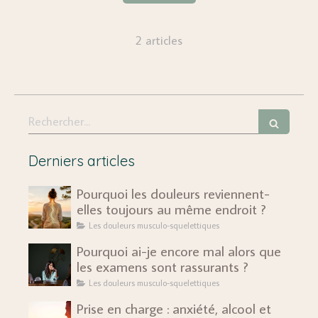
2 articles
Rechercher
Derniers articles
Pourquoi les douleurs reviennent-
elles toujours au même endroit ?
Les douleurs musculo-squelettiques
Pourquoi ai-je encore mal alors que
les examens sont rassurants ?
Les douleurs musculo-squelettiques
Prise en charge : anxiété, alcool et