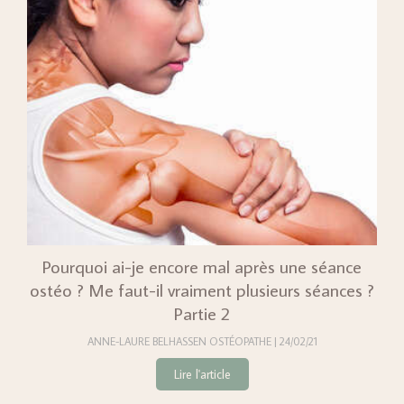
Pourquoi ai-je encore mal après une séance
ostéo ? Me faut-il vraiment plusieurs séances ?
Partie 2
ANNE-LAURE BELHASSEN OSTÉOPATHE
24/02/21
Lire l'article