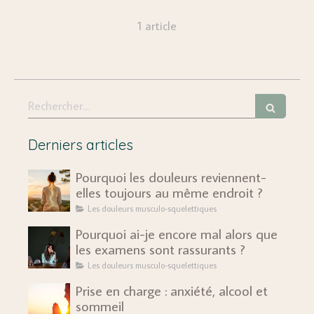
1 article
Rechercher
Derniers articles
Pourquoi les douleurs reviennent-
elles toujours au même endroit ?
Les douleurs musculo-squelettiques
Pourquoi ai-je encore mal alors que
les examens sont rassurants ?
Les douleurs musculo-squelettiques
Prise en charge : anxiété, alcool et
sommeil