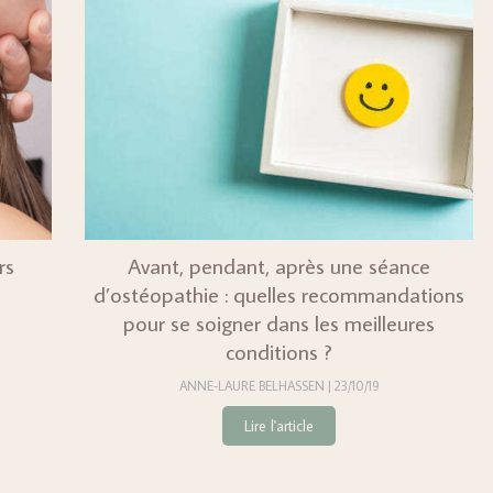
rs
Avant, pendant, après une séance
d’ostéopathie : quelles recommandations
pour se soigner dans les meilleures
conditions ?
ANNE-LAURE BELHASSEN
23/10/19
Lire l'article