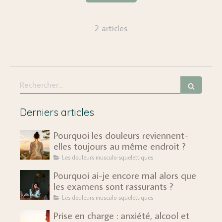
2 articles
Rechercher
Derniers articles
Pourquoi les douleurs reviennent-
elles toujours au même endroit ?
Les douleurs musculo-squelettiques
Pourquoi ai-je encore mal alors que
les examens sont rassurants ?
Les douleurs musculo-squelettiques
Prise en charge : anxiété, alcool et