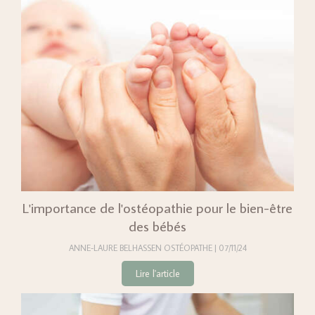
L'importance de l'ostéopathie pour le bien-être
des bébés
ANNE-LAURE BELHASSEN OSTÉOPATHE
07/11/24
Lire l'article