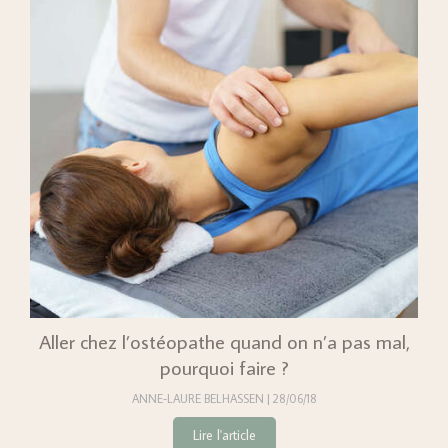
Aller chez l’ostéopathe quand on n’a pas mal,
pourquoi faire ?
ANNE-LAURE BELHASSEN
28/06/18
Lire l'article