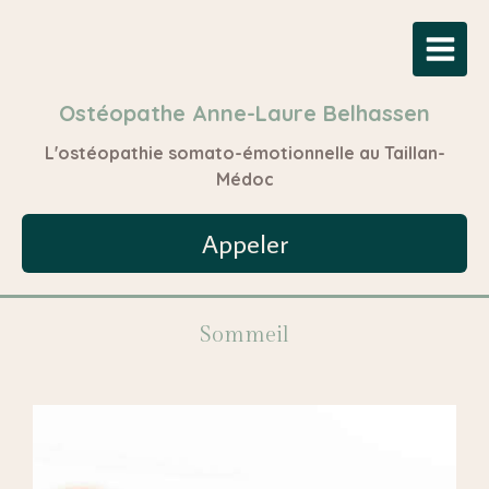
Ostéopathe Anne-Laure Belhassen
L'ostéopathie somato-émotionnelle au Taillan-
Médoc
Appeler
Sommeil