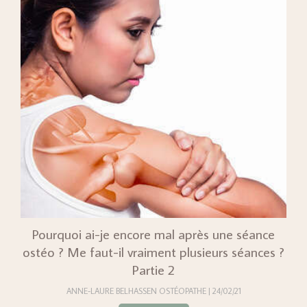
Pourquoi ai-je encore mal après une séance
ostéo ? Me faut-il vraiment plusieurs séances ?
Partie 2
ANNE-LAURE BELHASSEN OSTÉOPATHE
24/02/21