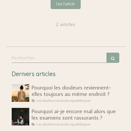
Lire l'article
2 articles
Rechercher
Derniers articles
Pourquoi les douleurs reviennent-
elles toujours au même endroit ?
Les douleurs musculo-squelettiques
Pourquoi ai-je encore mal alors que
les examens sont rassurants ?
Les douleurs musculo-squelettiques