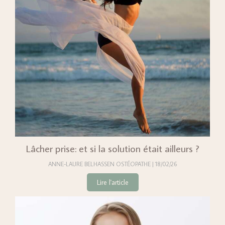
Lâcher prise: et si la solution était ailleurs ?
ANNE-LAURE BELHASSEN OSTÉOPATHE
18/02/26
Lire l'article