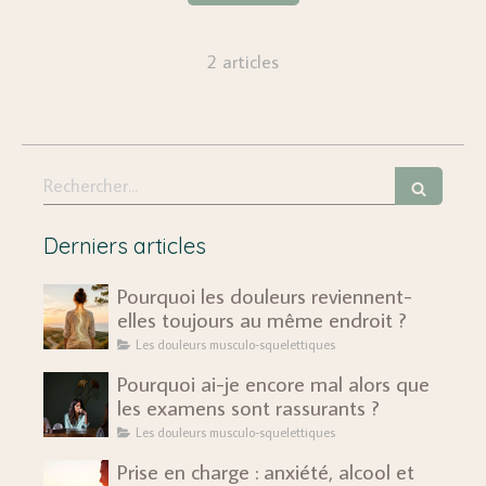
2 articles
Rechercher
Derniers articles
Pourquoi les douleurs reviennent-
elles toujours au même endroit ?
Les douleurs musculo-squelettiques
Pourquoi ai-je encore mal alors que
les examens sont rassurants ?
Les douleurs musculo-squelettiques
Prise en charge : anxiété, alcool et