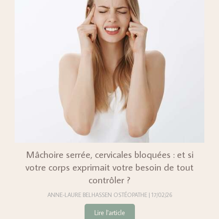
Mâchoire serrée, cervicales bloquées : et si
votre corps exprimait votre besoin de tout
contrôler ?
ANNE-LAURE BELHASSEN OSTÉOPATHE
17/02/26
Lire l'article