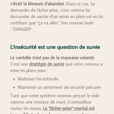
c'était la blessure d'abandon
. Dans ce cas, lui
demander de lâcher prise, c'est comme lui
demander de sauter d'un avion en plein vol en lui
certifiant que "ça va aller". Son cerveau hurle
: "DANGER".
L'insécurité est une question de survie
Le contrôle n'est pas de la mauvaise volonté.
C'est une
stratégie de survie
que votre cerveau a
mise en place pour :
Maîtriser l'incertitude.
Maintenir un sentiment de sécurité précaire.
Tant que votre système nerveux perçoit le vide
comme une menace de mort, il verrouillera
toutes les issues.
Le "lâcher-prise" mental est