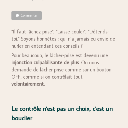
Commenter
"Il faut lâchez prise", "Laisse couler", "Détends-
toi." Soyons honnêtes : qui n'a jamais eu envie de
hurler en entendant ces conseils ?
Pour beaucoup, le lâcher-prise est devenu une
injonction culpabilisante
de plus
. On nous
demande de lâcher prise comme sur un bouton
OFF, comme si on contrôlait tout
volontairement.
Le contrôle n'est pas un choix, c'est un
bouclier