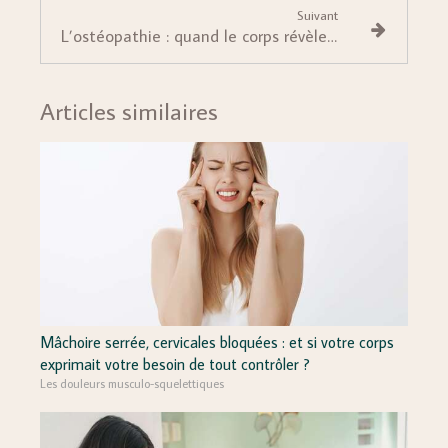
Suivant
L’ostéopathie : quand le corps révèle notre histoire intérieure
Articles similaires
Mâchoire serrée, cervicales bloquées : et si votre corps
exprimait votre besoin de tout contrôler ?
Les douleurs musculo-squelettiques