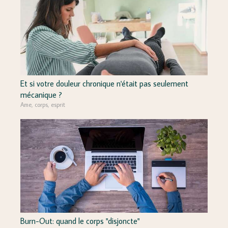
Et si votre douleur chronique n'était pas seulement
mécanique ?
Ame, corps, esprit
Burn-Out: quand le corps "disjoncte"