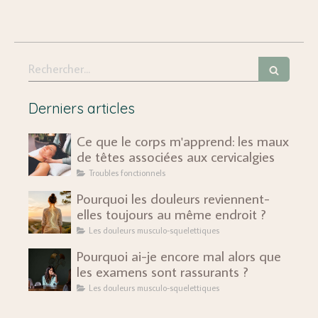
Rechercher
Derniers articles
Ce que le corps m'apprend: les maux
de têtes associées aux cervicalgies
Troubles fonctionnels
Pourquoi les douleurs reviennent-
elles toujours au même endroit ?
Les douleurs musculo-squelettiques
Pourquoi ai-je encore mal alors que
les examens sont rassurants ?
Les douleurs musculo-squelettiques