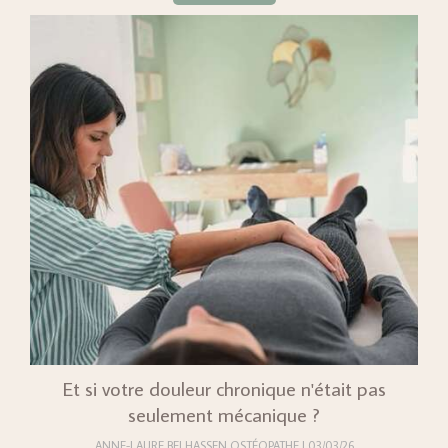
Et si votre douleur chronique n'était pas
seulement mécanique ?
ANNE-LAURE BELHASSEN OSTÉOPATHE
03/03/26