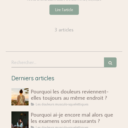
Lire l'article
3 articles
Rechercher
Derniers articles
Pourquoi les douleurs reviennent-
elles toujours au même endroit ?
Les douleurs musculo-squelettiques
Pourquoi ai-je encore mal alors que
les examens sont rassurants ?
Les douleurs musculo-squelettiques