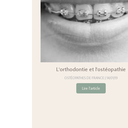
L'orthodontie et l'ostéopathie
OSTÉOPATHES DE FRANCE
14/01/19
Lire l'article