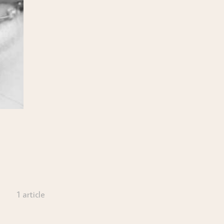
1 article