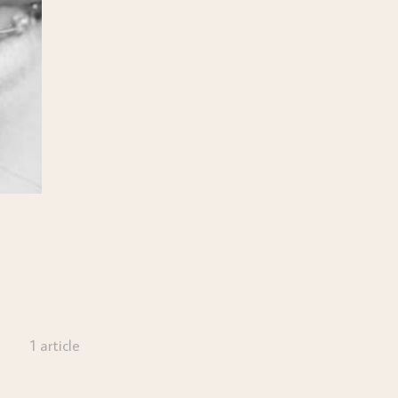
1 article