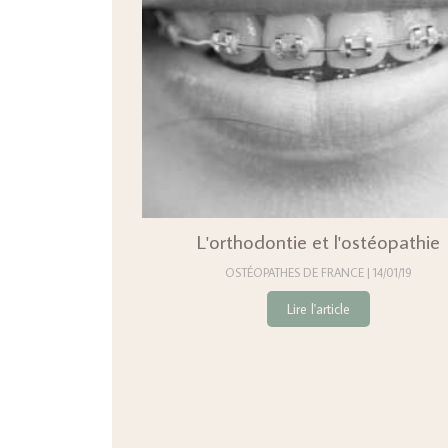
L'orthodontie et l'ostéopathie
OSTÉOPATHES DE FRANCE
14/01/19
Lire l'article