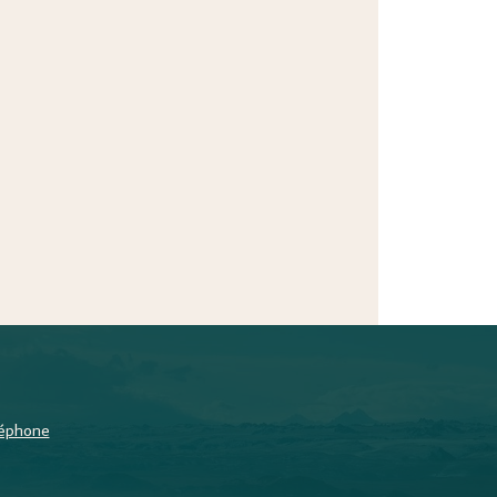
éléphone