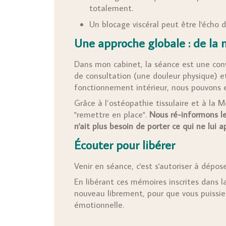
totalement.
Un blocage viscéral peut être l'écho
Une approche globale : de la 
Dans mon cabinet, la séance est une conv
de consultation (une douleur physique) e
fonctionnement intérieur, nous pouvons 
Grâce à l’ostéopathie tissulaire et à la
"remettre en place".
Nous ré-informons le
n'ait plus besoin de porter ce qui ne lui a
Écouter pour libérer
Venir en séance, c'est s'autoriser à dépos
En libérant ces mémoires inscrites dans l
nouveau librement, pour que vous puissiez,
émotionnelle.