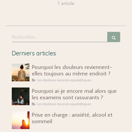
1 article
Rechercher
Derniers articles
Pourquoi les douleurs reviennent-
elles toujours au même endroit ?
Les douleurs musculo-squelettiques
Pourquoi ai-je encore mal alors que
les examens sont rassurants ?
Les douleurs musculo-squelettiques
Prise en charge : anxiété, alcool et
sommeil