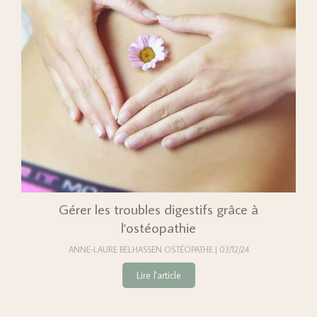
Gérer les troubles digestifs grâce à
l'ostéopathie
ANNE-LAURE BELHASSEN OSTÉOPATHE
03/12/24
Lire l'article