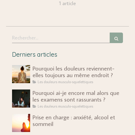
1 article
Rechercher
Derniers articles
Pourquoi les douleurs reviennent-
elles toujours au même endroit ?
Les douleurs musculo-squelettiques
Pourquoi ai-je encore mal alors que
les examens sont rassurants ?
Les douleurs musculo-squelettiques
Prise en charge : anxiété, alcool et
sommeil