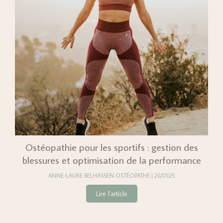
Ostéopathie pour les sportifs : gestion des
blessures et optimisation de la performance
ANNE-LAURE BELHASSEN OSTÉOPATHE
26/01/25
Lire l'article