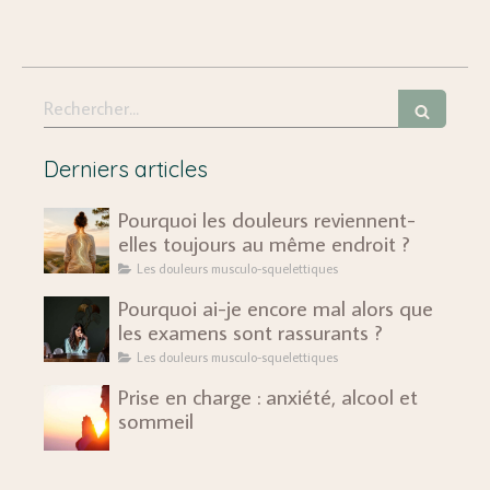
Rechercher
Derniers articles
Pourquoi les douleurs reviennent-
elles toujours au même endroit ?
Les douleurs musculo-squelettiques
Pourquoi ai-je encore mal alors que
les examens sont rassurants ?
Les douleurs musculo-squelettiques
Prise en charge : anxiété, alcool et
sommeil