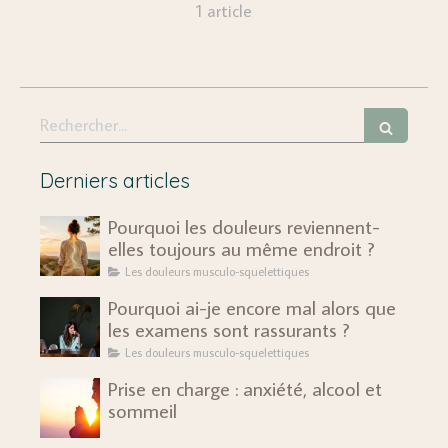
1 article
Rechercher
Derniers articles
Pourquoi les douleurs reviennent-
elles toujours au même endroit ?
Les douleurs musculo-squelettiques
Pourquoi ai-je encore mal alors que
les examens sont rassurants ?
Les douleurs musculo-squelettiques
Prise en charge : anxiété, alcool et
sommeil