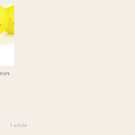
eurs
1 article