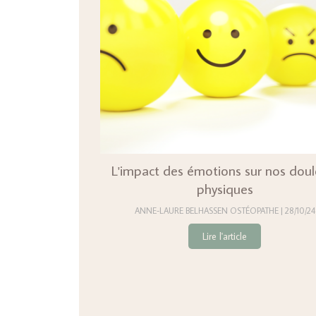
L'impact des émotions sur nos doul
physiques
ANNE-LAURE BELHASSEN OSTÉOPATHE
28/10/24
Lire l'article