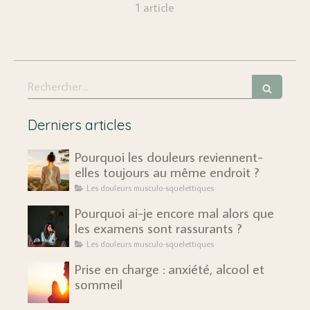
1 article
Rechercher
Derniers articles
Pourquoi les douleurs reviennent-
elles toujours au même endroit ?
Les douleurs musculo-squelettiques
Pourquoi ai-je encore mal alors que
les examens sont rassurants ?
Les douleurs musculo-squelettiques
Prise en charge : anxiété, alcool et
sommeil