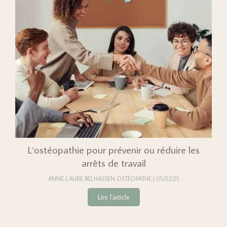
L'ostéopathie pour prévenir ou réduire les
arrêts de travail
ANNE-LAURE BELHASSEN OSTÉOPATHE
05/02/25
Lire l'article