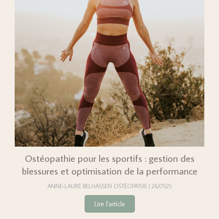
Ostéopathie pour les sportifs : gestion des
blessures et optimisation de la performance
ANNE-LAURE BELHASSEN OSTÉOPATHE
26/01/25
Lire l'article