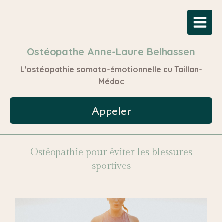
Ostéopathe Anne-Laure Belhassen
L'ostéopathie somato-émotionnelle au Taillan-
Médoc
Appeler
Ostéopathie pour éviter les blessures
sportives