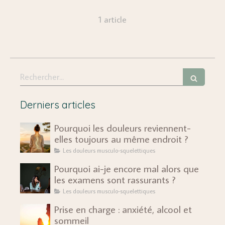
1 article
Rechercher
Derniers articles
Pourquoi les douleurs reviennent-
elles toujours au même endroit ?
Les douleurs musculo-squelettiques
Pourquoi ai-je encore mal alors que
les examens sont rassurants ?
Les douleurs musculo-squelettiques
Prise en charge : anxiété, alcool et
sommeil