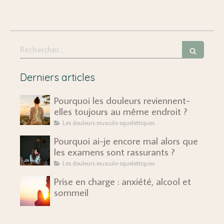
Rechercher
Derniers articles
Pourquoi les douleurs reviennent-
elles toujours au même endroit ?
Les douleurs musculo-squelettiques
Pourquoi ai-je encore mal alors que
les examens sont rassurants ?
Les douleurs musculo-squelettiques
Prise en charge : anxiété, alcool et
sommeil