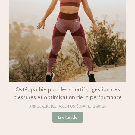
Ostéopathie pour les sportifs : gestion des
blessures et optimisation de la performance
ANNE-LAURE BELHASSEN OSTÉOPATHE
26/01/25
Lire l'article