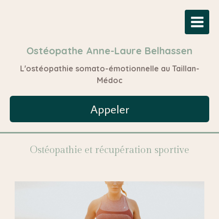
Ostéopathe Anne-Laure Belhassen
L'ostéopathie somato-émotionnelle au Taillan-
Médoc
Appeler
Ostéopathie et récupération sportive