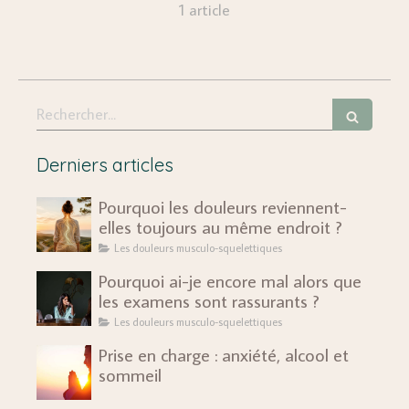
1 article
Rechercher
Derniers articles
Pourquoi les douleurs reviennent-
elles toujours au même endroit ?
Les douleurs musculo-squelettiques
Pourquoi ai-je encore mal alors que
les examens sont rassurants ?
Les douleurs musculo-squelettiques
Prise en charge : anxiété, alcool et
sommeil