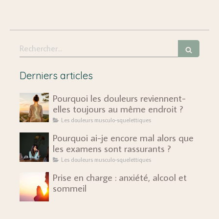
Rechercher
Derniers articles
Pourquoi les douleurs reviennent-
elles toujours au même endroit ?
Les douleurs musculo-squelettiques
Pourquoi ai-je encore mal alors que
les examens sont rassurants ?
Les douleurs musculo-squelettiques
Prise en charge : anxiété, alcool et
sommeil