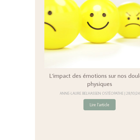
L'impact des émotions sur nos doul
physiques
ANNE-LAURE BELHASSEN OSTÉOPATHE
28/10/24
Lire l'article