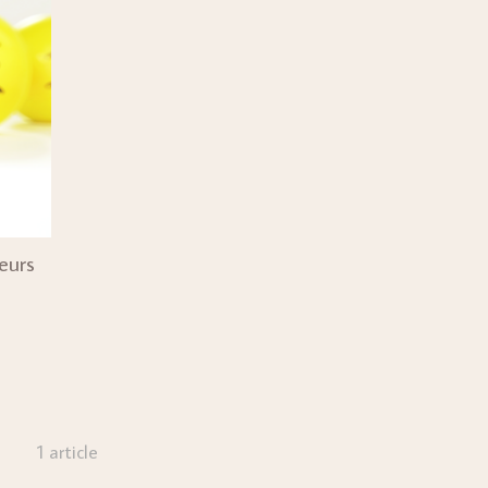
eurs
1 article