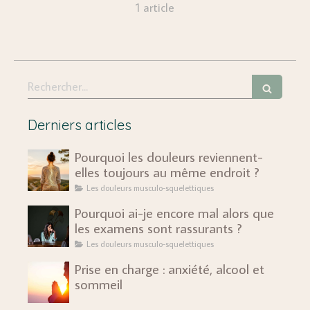
1 article
Rechercher
Derniers articles
Pourquoi les douleurs reviennent-
elles toujours au même endroit ?
Les douleurs musculo-squelettiques
Pourquoi ai-je encore mal alors que
les examens sont rassurants ?
Les douleurs musculo-squelettiques
Prise en charge : anxiété, alcool et
sommeil