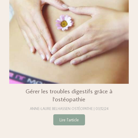
Gérer les troubles digestifs grâce à
l'ostéopathie
ANNE-LAURE BELHASSEN OSTÉOPATHE
03/12/24
Lire l'article