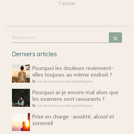
1 article
Rechercher
Derniers articles
Pourquoi les douleurs reviennent-
elles toujours au même endroit ?
Les douleurs musculo-squelettiques
Pourquoi ai-je encore mal alors que
les examens sont rassurants ?
Les douleurs musculo-squelettiques
Prise en charge : anxiété, alcool et
sommeil