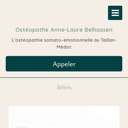
Ostéopathe Anne-Laure Belhassen
L'ostéopathie somato-émotionnelle au Taillan-
Médoc
Appeler
Bébés