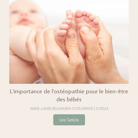
L'importance de l'ostéopathie pour le bien-être
des bébés
ANNE-LAURE BELHASSEN OSTÉOPATHE
07/11/24
Lire l'article