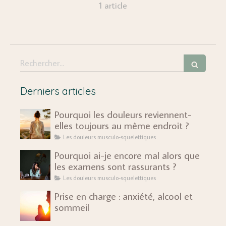
1 article
Rechercher
Derniers articles
Pourquoi les douleurs reviennent-
elles toujours au même endroit ?
Les douleurs musculo-squelettiques
Pourquoi ai-je encore mal alors que
les examens sont rassurants ?
Les douleurs musculo-squelettiques
Prise en charge : anxiété, alcool et
sommeil