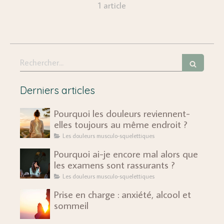
1 article
Rechercher
Derniers articles
Pourquoi les douleurs reviennent-
elles toujours au même endroit ?
Les douleurs musculo-squelettiques
Pourquoi ai-je encore mal alors que
les examens sont rassurants ?
Les douleurs musculo-squelettiques
Prise en charge : anxiété, alcool et
sommeil