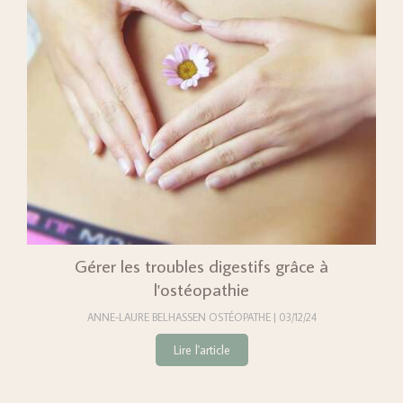
Gérer les troubles digestifs grâce à
l'ostéopathie
ANNE-LAURE BELHASSEN OSTÉOPATHE
03/12/24
Lire l'article