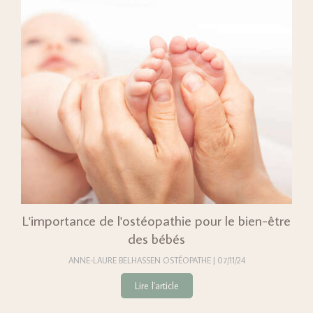
L'importance de l'ostéopathie pour le bien-être
des bébés
ANNE-LAURE BELHASSEN OSTÉOPATHE
07/11/24
Lire l'article