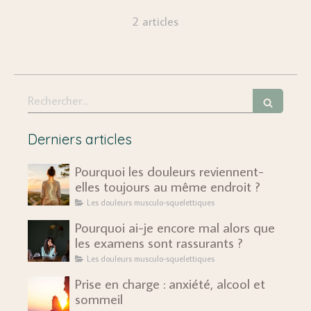
2 articles
Rechercher
Derniers articles
Pourquoi les douleurs reviennent-
elles toujours au même endroit ?
Les douleurs musculo-squelettiques
Pourquoi ai-je encore mal alors que
les examens sont rassurants ?
Les douleurs musculo-squelettiques
Prise en charge : anxiété, alcool et
sommeil