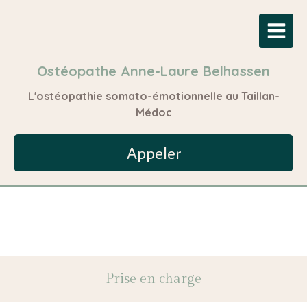
Ostéopathe Anne-Laure Belhassen
L'ostéopathie somato-émotionnelle au Taillan-
Médoc
Appeler
Prise en charge