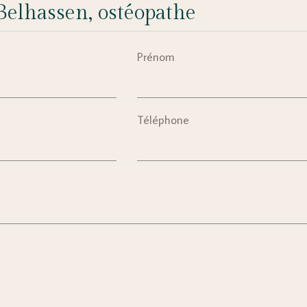
elhassen, ostéopathe
Prénom
Téléphone