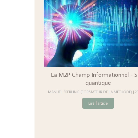
La M2P Champ Informationnel - S
quantique
MANUEL SPERLING (FORMATEUR DE LA MÉTHODE)
2
Lire l'article